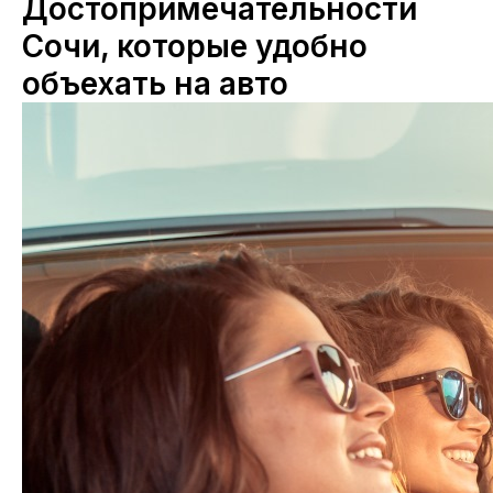
Достопримечательности
Сочи, которые удобно
объехать на авто