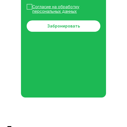
Согласие на обработку
персональных данных
Забронировать