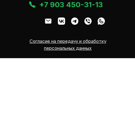
+7 903 450-31-13
Согласие на передачу и обработку
персональных данных