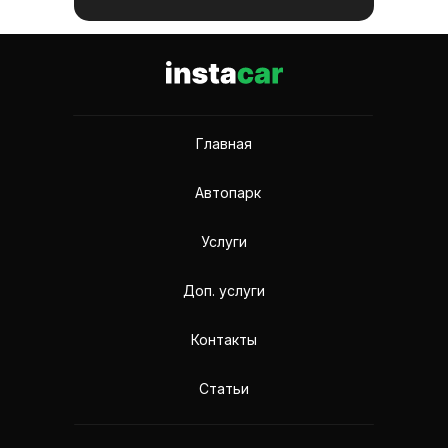
Главная
Автопарк
Услуги
Доп. услуги
Контакты
Статьи