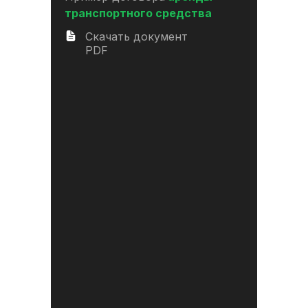
транспортного средства
Скачать документ
PDF