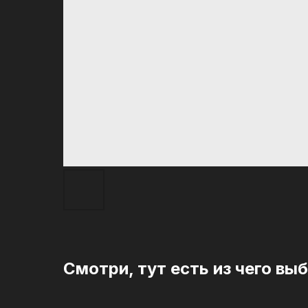
Смотри, тут есть из чего вы